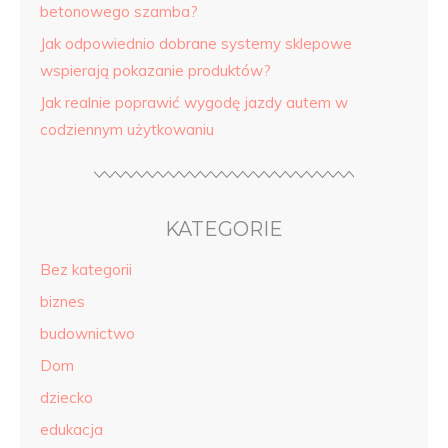
betonowego szamba?
Jak odpowiednio dobrane systemy sklepowe
wspierają pokazanie produktów?
Jak realnie poprawić wygodę jazdy autem w
codziennym użytkowaniu
KATEGORIE
Bez kategorii
biznes
budownictwo
Dom
dziecko
edukacja