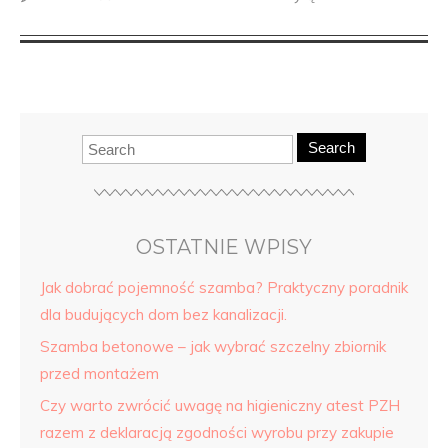
Search
OSTATNIE WPISY
Jak dobrać pojemność szamba? Praktyczny poradnik
dla budujących dom bez kanalizacji.
Szamba betonowe – jak wybrać szczelny zbiornik
przed montażem
Czy warto zwrócić uwagę na higieniczny atest PZH
razem z deklaracją zgodności wyrobu przy zakupie