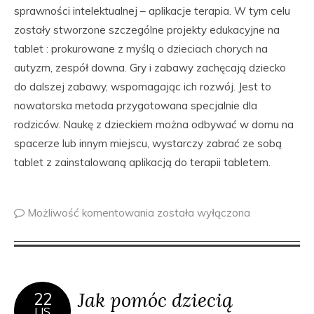
sprawności intelektualnej – aplikacje terapia. W tym celu
zostały stworzone szczególne projekty edukacyjne na
tablet : prokurowane z myślą o dzieciach chorych na
autyzm, zespół downa. Gry i zabawy zachęcają dziecko
do dalszej zabawy, wspomagając ich rozwój. Jest to
nowatorska metoda przygotowana specjalnie dla
rodziców. Naukę z dzieckiem można odbywać w domu na
spacerze lub innym miejscu, wystarczy zabrać ze sobą
tablet z zainstalowaną aplikacją do terapii tabletem.
Możliwość komentowania
została wyłączona
Jak pomóc dziecią
22
LIS