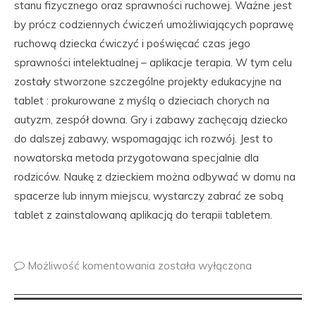
stanu fizycznego oraz sprawności ruchowej. Ważne jest
by prócz codziennych ćwiczeń umożliwiających poprawę
ruchową dziecka ćwiczyć i poświęcać czas jego
sprawności intelektualnej – aplikacje terapia. W tym celu
zostały stworzone szczególne projekty edukacyjne na
tablet : prokurowane z myślą o dzieciach chorych na
autyzm, zespół downa. Gry i zabawy zachęcają dziecko
do dalszej zabawy, wspomagając ich rozwój. Jest to
nowatorska metoda przygotowana specjalnie dla
rodziców. Naukę z dzieckiem można odbywać w domu na
spacerze lub innym miejscu, wystarczy zabrać ze sobą
tablet z zainstalowaną aplikacją do terapii tabletem.
Możliwość komentowania
została wyłączona