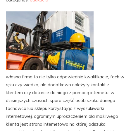
własna firma to nie tylko odpowiednie kwalifikacje, fach w
ręku czy wiedza, ale dodatkowo należyty kontakt z
klientem czy dotarcie do niego z pomocą internetu. w
dzisiejszych czasach spora część osób szuka danego
fachowca lub sklepu korzystając z wyszukiwarki
internetowej. ogromnym uproszczeniem dla możliwego
klienta jest strona internetowa na której odszuka