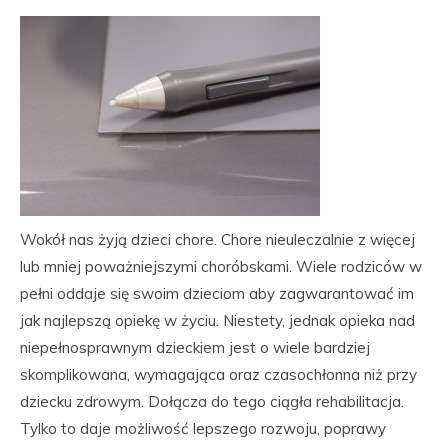
Wokół nas żyją dzieci chore. Chore nieuleczalnie z więcej
lub mniej poważniejszymi choróbskami. Wiele rodziców w
pełni oddaje się swoim dzieciom aby zagwarantować im
jak najlepszą opiekę w życiu. Niestety, jednak opieka nad
niepełnosprawnym dzieckiem jest o wiele bardziej
skomplikowana, wymagająca oraz czasochłonna niż przy
dziecku zdrowym. Dołącza do tego ciągła rehabilitacja.
Tylko to daje możliwość lepszego rozwoju, poprawy