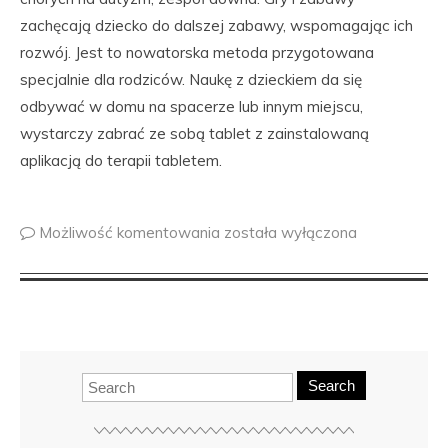
zachęcają dziecko do dalszej zabawy, wspomagając ich
rozwój. Jest to nowatorska metoda przygotowana
specjalnie dla rodziców. Naukę z dzieckiem da się
odbywać w domu na spacerze lub innym miejscu,
wystarczy zabrać ze sobą tablet z zainstalowaną
aplikacją do terapii tabletem.
Możliwość komentowania
została wyłączona
Search