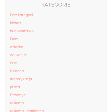
KATEGORIE
Bez kategorii
biznes
budownictwo
Dom
dziecko
edukacja
inne
kulinaria
motoryzacja
praca
Przemysł
reklama
reklama i marketing