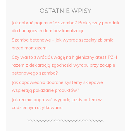
OSTATNIE WPISY
Jak dobrać pojemność szamba? Praktyczny poradnik
dla budujących dom bez kanalizacji.
Szamba betonowe – jak wybrać szczelny zbiornik
przed montażem
Czy warto zwrócić uwagę na higieniczny atest PZH
razem z deklaracją zgodności wyrobu przy zakupie
betonowego szamba?
Jak odpowiednio dobrane systemy sklepowe
wspierają pokazanie produktów?
Jak realnie poprawić wygodę jazdy autem w
codziennym użytkowaniu