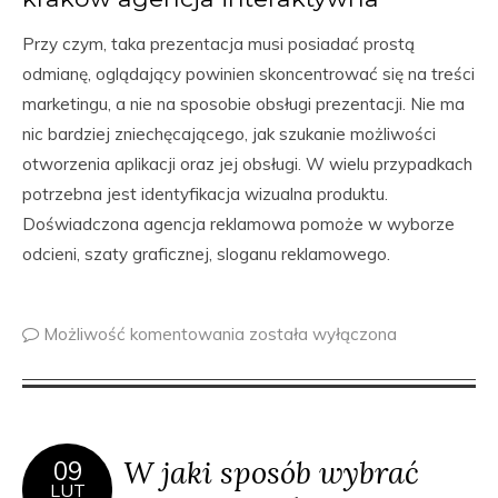
Przy czym, taka prezentacja musi posiadać prostą
odmianę, oglądający powinien skoncentrować się na treści
marketingu, a nie na sposobie obsługi prezentacji. Nie ma
nic bardziej zniechęcającego, jak szukanie możliwości
otworzenia aplikacji oraz jej obsługi. W wielu przypadkach
potrzebna jest identyfikacja wizualna produktu.
Doświadczona agencja reklamowa pomoże w wyborze
odcieni, szaty graficznej, sloganu reklamowego.
Możliwość komentowania
została wyłączona
W jaki sposób wybrać
09
LUT