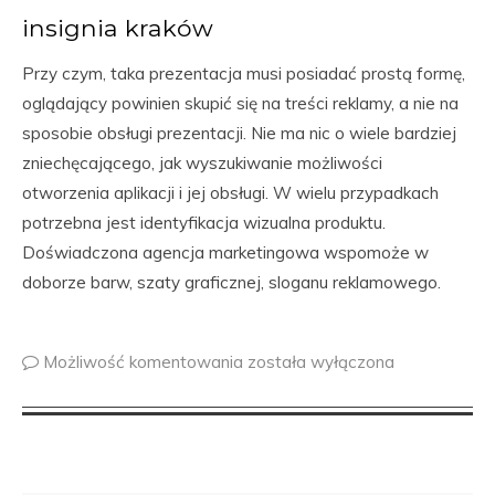
insignia kraków
Przy czym, taka prezentacja musi posiadać prostą formę,
oglądający powinien skupić się na treści reklamy, a nie na
sposobie obsługi prezentacji. Nie ma nic o wiele bardziej
zniechęcającego, jak wyszukiwanie możliwości
otworzenia aplikacji i jej obsługi. W wielu przypadkach
potrzebna jest identyfikacja wizualna produktu.
Doświadczona agencja marketingowa wspomoże w
doborze barw, szaty graficznej, sloganu reklamowego.
Możliwość komentowania
została wyłączona