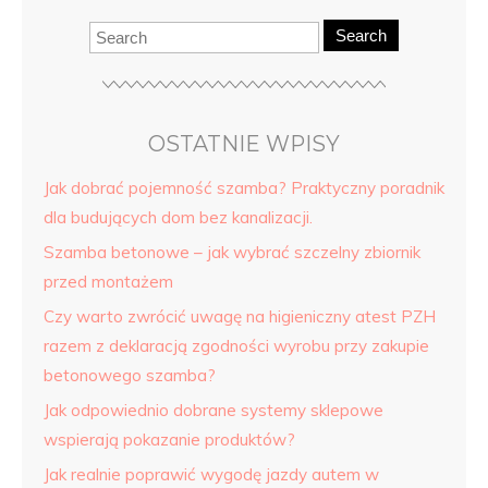
Search
OSTATNIE WPISY
Jak dobrać pojemność szamba? Praktyczny poradnik
dla budujących dom bez kanalizacji.
Szamba betonowe – jak wybrać szczelny zbiornik
przed montażem
Czy warto zwrócić uwagę na higieniczny atest PZH
razem z deklaracją zgodności wyrobu przy zakupie
betonowego szamba?
Jak odpowiednio dobrane systemy sklepowe
wspierają pokazanie produktów?
Jak realnie poprawić wygodę jazdy autem w