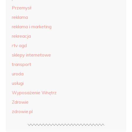
Przemysł
reklama
reklama i marketing
rekreacja
rtv agd
sklepy internetowe
transport
uroda
usługi
Wyposażenie Wnętrz
Zdrowie
zdrowie.pl