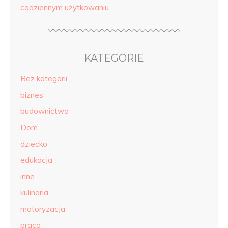
codziennym użytkowaniu
KATEGORIE
Bez kategorii
biznes
budownictwo
Dom
dziecko
edukacja
inne
kulinaria
motoryzacja
praca