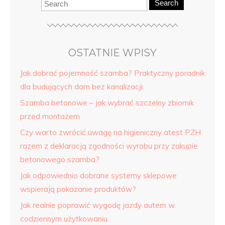
Search
OSTATNIE WPISY
Jak dobrać pojemność szamba? Praktyczny poradnik
dla budujących dom bez kanalizacji.
Szamba betonowe – jak wybrać szczelny zbiornik
przed montażem
Czy warto zwrócić uwagę na higieniczny atest PZH
razem z deklaracją zgodności wyrobu przy zakupie
betonowego szamba?
Jak odpowiednio dobrane systemy sklepowe
wspierają pokazanie produktów?
Jak realnie poprawić wygodę jazdy autem w
codziennym użytkowaniu