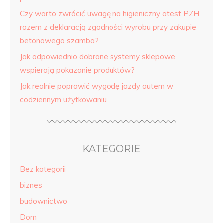
Czy warto zwrócić uwagę na higieniczny atest PZH
razem z deklaracją zgodności wyrobu przy zakupie
betonowego szamba?
Jak odpowiednio dobrane systemy sklepowe
wspierają pokazanie produktów?
Jak realnie poprawić wygodę jazdy autem w
codziennym użytkowaniu
KATEGORIE
Bez kategorii
biznes
budownictwo
Dom