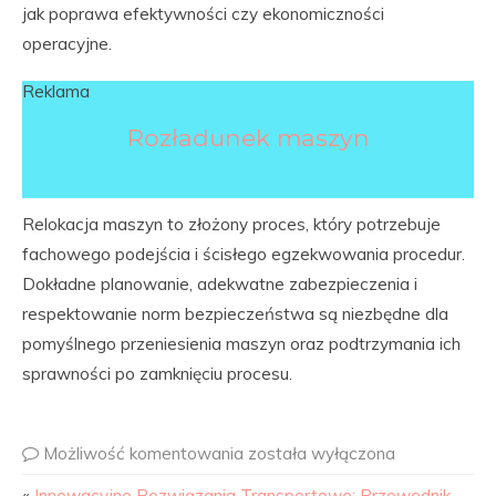
jak poprawa efektywności czy ekonomiczności
operacyjne.
Reklama
Rozładunek maszyn
Relokacja maszyn to złożony proces, który potrzebuje
fachowego podejścia i ścisłego egzekwowania procedur.
Dokładne planowanie, adekwatne zabezpieczenia i
respektowanie norm bezpieczeństwa są niezbędne dla
pomyślnego przeniesienia maszyn oraz podtrzymania ich
sprawności po zamknięciu procesu.
Możliwość komentowania
została wyłączona
«
Innowacyjne Rozwiązania Transportowe: Przewodnik