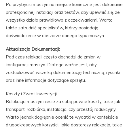
Po przybyciu maszyn na miejsce konieczne jest dokonanie
profesjonalnej instalacji oraz testów, aby upewnić się, że
wszystko działa prawidłowo z oczekiwaniami. Warto
także zatrudnić specjalistów, którzy posiadają
doświadczenie w obszarze danego typu maszyn.
Aktualizacja Dokumentacji:
Pod czas relokacji często dochodzi do zmian w
konfiguracji maszyn. Dlatego ważne jest, aby
zaktualizować wszelką dokumentację techniczną, rysunki
oraz inne informacje dotyczące sprzętu.
Koszty i Zwrot Inwestycji:
Relokacja maszyn niesie za sobą pewne koszty, takie jak
transport, rozbiórka, instalacja, czy przestój rodukcyjny.
Warto jednak dogłębnie ocenić te wydatki w kontekście
długookresowych korzyści, jakie dostarczy relokacja, takie