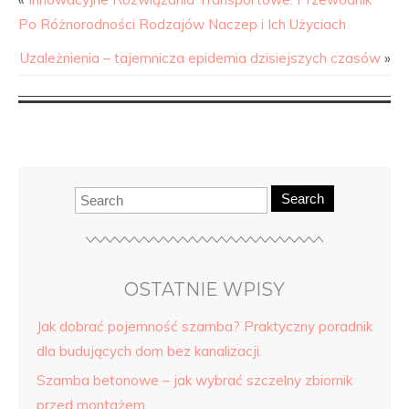
Po Różnorodności Rodzajów Naczep i Ich Użyciach
Uzależnienia – tajemnicza epidemia dzisiejszych czasów
»
Search
OSTATNIE WPISY
Jak dobrać pojemność szamba? Praktyczny poradnik
dla budujących dom bez kanalizacji.
Szamba betonowe – jak wybrać szczelny zbiornik
przed montażem