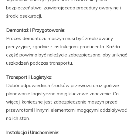
bezpieczeństwa, zawierającego procedury awaryjne i
środki asekuracji.
Demontaż i Przygotowanie:
Proces demontażu maszyn musi być zrealizowany
precyzyjnie, zgodnie z instrukcjami producenta. Każda
część powinna być należycie zabezpieczona, aby uniknąć
uszkodzeń podczas transportu.
Transport i Logistyka:
Dobór odpowiednich środków przewozu oraz gorliwe
planowanie logistyczne mają kluczowe znaczenie. Co
więcej, konieczne jest zabezpieczenie maszyn przed
przewrotami i innymi elementami mogącymi oddziaływać
na ich stan.
Instalacja i Uruchomienie: