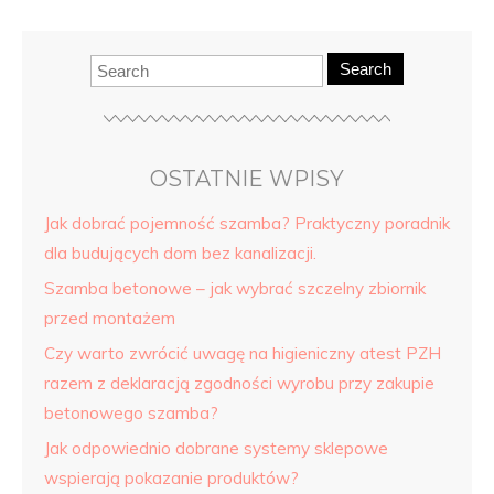
Search
OSTATNIE WPISY
Jak dobrać pojemność szamba? Praktyczny poradnik
dla budujących dom bez kanalizacji.
Szamba betonowe – jak wybrać szczelny zbiornik
przed montażem
Czy warto zwrócić uwagę na higieniczny atest PZH
razem z deklaracją zgodności wyrobu przy zakupie
betonowego szamba?
Jak odpowiednio dobrane systemy sklepowe
wspierają pokazanie produktów?