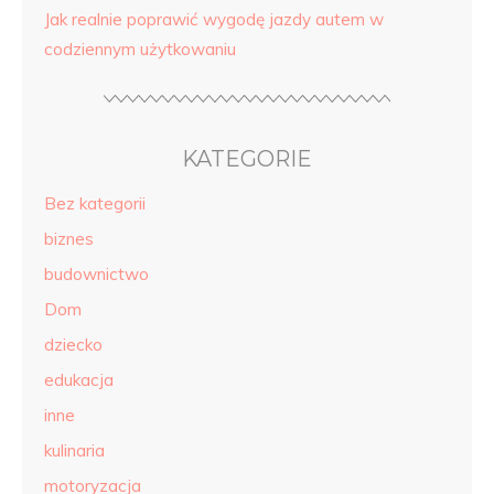
Jak realnie poprawić wygodę jazdy autem w
codziennym użytkowaniu
KATEGORIE
Bez kategorii
biznes
budownictwo
Dom
dziecko
edukacja
inne
kulinaria
motoryzacja