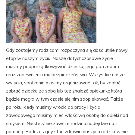
Gdy zostajemy rodzicami rozpoczyna się absolutnie nowy
etap w naszym życiu. Nasze dotychczasowe życie
musimy podporządkowywać dziecku, jego potrzebom
oraz zapewnieniu mu bezpieczeństwa. Wszystkie nasze
wyjścia, spotkania musimy organizować tak, by zdołać
zabrać dziecko ze sobą lub też znaleźć opiekunkę która
będzie mogła w tym czasie się nim zaopiekować. Także
po roku, kiedy musimy wrócić do pracy i życia
zawodowego musimy mieć właściwą osobę do opieki nad
smykiem. Niestety nie zawsze rodzina nadejdzie na z
pomocą. Podczas gdy stan zdrowia naszych rodziców nie