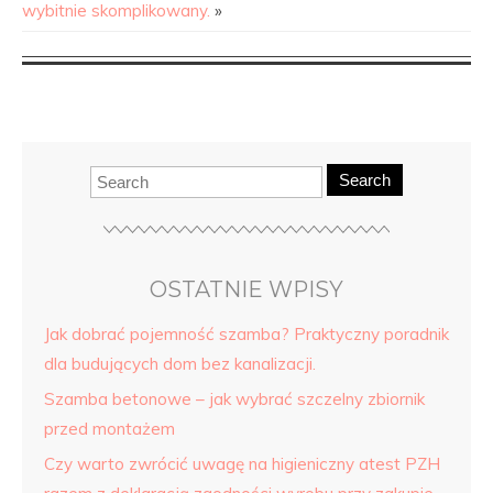
wybitnie skomplikowany.
»
Search
OSTATNIE WPISY
Jak dobrać pojemność szamba? Praktyczny poradnik
dla budujących dom bez kanalizacji.
Szamba betonowe – jak wybrać szczelny zbiornik
przed montażem
Czy warto zwrócić uwagę na higieniczny atest PZH