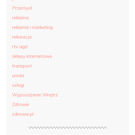
Przemysł
reklama
reklama i marketing
rekreacja
rtv agd
sklepy internetowe
transport
uroda
usługi
Wyposażenie Wnętrz
Zdrowie
zdrowie.pl