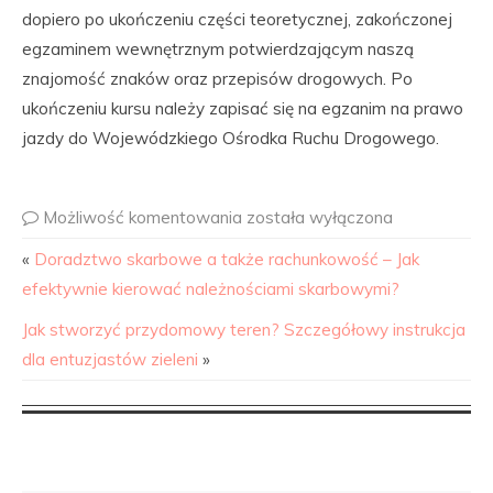
dopiero po ukończeniu części teoretycznej, zakończonej
egzaminem wewnętrznym potwierdzającym naszą
znajomość znaków oraz przepisów drogowych. Po
ukończeniu kursu należy zapisać się na egzanim na prawo
jazdy do Wojewódzkiego Ośrodka Ruchu Drogowego.
Możliwość komentowania
została wyłączona
«
Doradztwo skarbowe a także rachunkowość – Jak
efektywnie kierować należnościami skarbowymi?
Jak stworzyć przydomowy teren? Szczegółowy instrukcja
dla entuzjastów zieleni
»