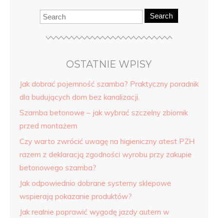
Search
OSTATNIE WPISY
Jak dobrać pojemność szamba? Praktyczny poradnik
dla budujących dom bez kanalizacji.
Szamba betonowe – jak wybrać szczelny zbiornik
przed montażem
Czy warto zwrócić uwagę na higieniczny atest PZH
razem z deklaracją zgodności wyrobu przy zakupie
betonowego szamba?
Jak odpowiednio dobrane systemy sklepowe
wspierają pokazanie produktów?
Jak realnie poprawić wygodę jazdy autem w