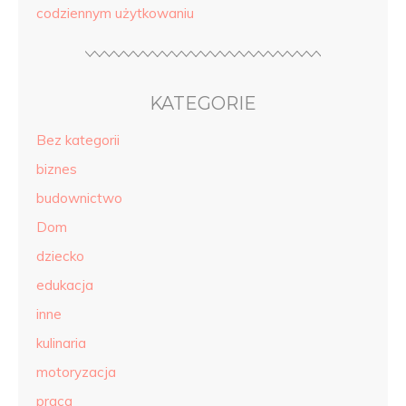
codziennym użytkowaniu
KATEGORIE
Bez kategorii
biznes
budownictwo
Dom
dziecko
edukacja
inne
kulinaria
motoryzacja
praca