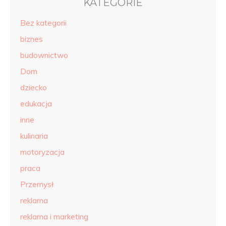
KATEGORIE
Bez kategorii
biznes
budownictwo
Dom
dziecko
edukacja
inne
kulinaria
motoryzacja
praca
Przemysł
reklama
reklama i marketing