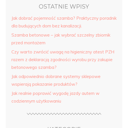
OSTATNIE WPISY
Jak dobrać pojemność szamba? Praktyczny poradnik
dla budujących dom bez kanalizacji.
Szamba betonowe – jak wybrać szczelny zbiornik
przed montażem
Czy warto zwrócić uwagę na higieniczny atest PZH
razem z deklaracją zgodności wyrobu przy zakupie
betonowego szamba?
Jak odpowiednio dobrane systemy sklepowe
wspierają pokazanie produktów?
Jak realnie poprawić wygodę jazdy autem w
codziennym użytkowaniu