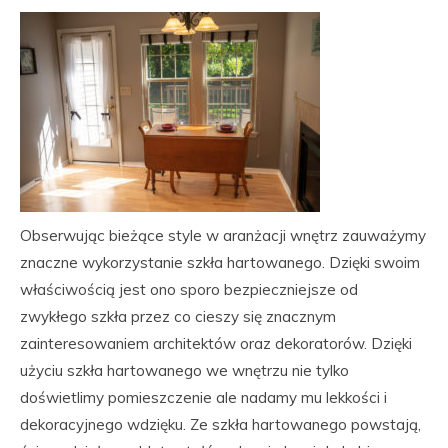
Obserwując bieżące style w aranżacji wnętrz zauważymy
znaczne wykorzystanie szkła hartowanego. Dzięki swoim
właściwością jest ono sporo bezpieczniejsze od
zwykłego szkła przez co cieszy się znacznym
zainteresowaniem architektów oraz dekoratorów. Dzięki
użyciu szkła hartowanego we wnętrzu nie tylko
doświetlimy pomieszczenie ale nadamy mu lekkości i
dekoracyjnego wdzięku. Ze szkła hartowanego powstają,