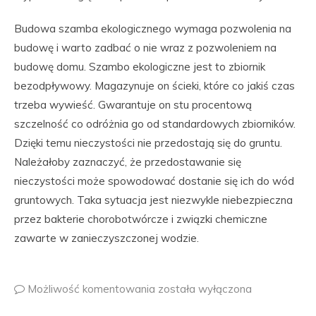
Budowa szamba ekologicznego wymaga pozwolenia na
budowę i warto zadbać o nie wraz z pozwoleniem na
budowę domu. Szambo ekologiczne jest to zbiornik
bezodpływowy. Magazynuje on ścieki, które co jakiś czas
trzeba wywieść. Gwarantuje on stu procentową
szczelność co odróżnia go od standardowych zbiorników.
Dzięki temu nieczystości nie przedostają się do gruntu.
Należałoby zaznaczyć, że przedostawanie się
nieczystości może spowodować dostanie się ich do wód
gruntowych. Taka sytuacja jest niezwykle niebezpieczna
przez bakterie chorobotwórcze i związki chemiczne
zawarte w zanieczyszczonej wodzie.
Możliwość komentowania
została wyłączona