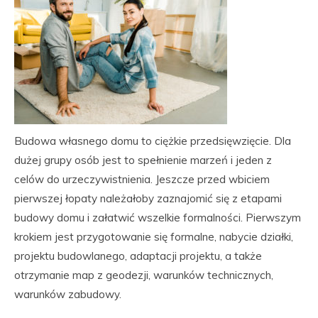
Budowa własnego domu to ciężkie przedsięwzięcie. Dla
dużej grupy osób jest to spełnienie marzeń i jeden z
celów do urzeczywistnienia. Jeszcze przed wbiciem
pierwszej łopaty należałoby zaznajomić się z etapami
budowy domu i załatwić wszelkie formalności. Pierwszym
krokiem jest przygotowanie się formalne, nabycie działki,
projektu budowlanego, adaptacji projektu, a także
otrzymanie map z geodezji, warunków technicznych,
warunków zabudowy.