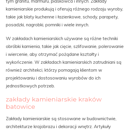
tym granitu, marmuru, piaskowca i innych. Zakłady
kamieniarskie produkują i oferują różnego rodzaju wyroby,
takie jak blaty kuchenne i łazienkowe, schody, parapety,
posadzki, nagrobki, pomniki i wiele innych.
W zakładach kamieniarskich używane są różne techniki
obróbki kamienia, takie jak cięcie, szlifowanie, polerowanie
i wiercenie, aby otrzymać pożądane kształty i
wykończenie. W zakładach kamieniarskich zatrudniani są
również architekci, którzy pomagają klientom w
projektowaniu i dostosowaniu wyrobów do ich
jednostkowych potrzeb.
zakłady kamieniarskie kraków
batowice
Zakłady kamieniarskie są stosowane w budownictwie,
architekturze krajobrazu i dekoracji wnętrz. Artykuły