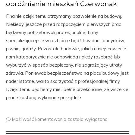
opróżnianie mieszkań Czerwonak
Finalnie dzięki temu otrzymamy pozwolenie na budowę.
Niekiedy, jeszcze przed rozpoczęciem pierwszych prac
będziemy potrzebowali profesjonalnej firmy
specjalizującej się w rozbiórce bądź likwidacji budynków,
piwnic, garaży. Pozostałe budowle, jakich umiejscowienie
nam kategorycznie nie odpowiada należy rozebrać lub
wyburzyć w sposób bezpieczny, nie zagrażający utraty
zdrowia. Ponieważ bezpieczeństwo na placu budowy jest
nader istotne, warto skorzystać z profesjonalnej firmy.
Dzięki temu będziemy mieli pełne przekonanie, że wszelkie
prace zostaną wykonane porządnie.
Możliwość komentowania
została wyłączona