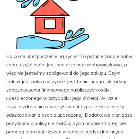
Po co mi ubezpieczenie na życie? To pytanie zadaje sobie
spora część osób. Jest ono przecież nieobowiązkowe, a
więc nie jesteśmy zobligowani do jego zakupu. Czym
jednak jest polisa na życie? Jest to nic innego jak rodzaj
zabezpieczenia finansowego najbliższych osób
ubezpieczonego w przypadku jego śmierci. W razie
zajścia zdarzenia towarzystwo ubezpieczeń spienięży
odszkodowanie osobie uposażonej. Dodatkowe pieniądze
pozyskane z polisy nie zwrócą życia osobie zmarłej, ale
pomogą jego najbliższym w spłacie kredytu lub innych