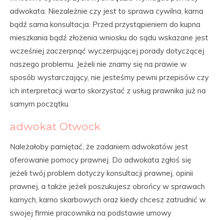
adwokata. Niezależnie czy jest to sprawa cywilna, karna
bądź sama konsultacja. Przed przystąpieniem do kupna
mieszkania bądź złożenia wniosku do sądu wskazane jest
wcześniej zaczerpnąć wyczerpującej porady dotyczącej
naszego problemu. Jeżeli nie znamy się na prawie w
sposób wystarczający, nie jesteśmy pewni przepisów czy
ich interpretacji warto skorzystać z usług prawnika już na
samym początku.
adwokat Otwock
Należałoby pamiętać, że zadaniem adwokatów jest
oferowanie pomocy prawnej. Do adwokata zgłoś się
jeżeli twój problem dotyczy konsultacji prawnej, opinii
prawnej, a także jeżeli poszukujesz obrońcy w sprawach
karnych, karno skarbowych oraz kiedy chcesz zatrudnić w
swojej firmie pracownika na podstawie umowy