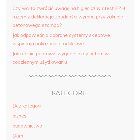
Czy warto zwrócić uwagę na higieniczny atest PZH
razem z deklaracją zgodności wyrobu przy zakupie
betonowego szamba?
Jak odpowiednio dobrane systemy sklepowe
wspierają pokazanie produktów?
Jak realnie poprawić wygodę jazdy autem w
codziennym użytkowaniu
KATEGORIE
Bez kategorii
biznes
budownictwo
Dom