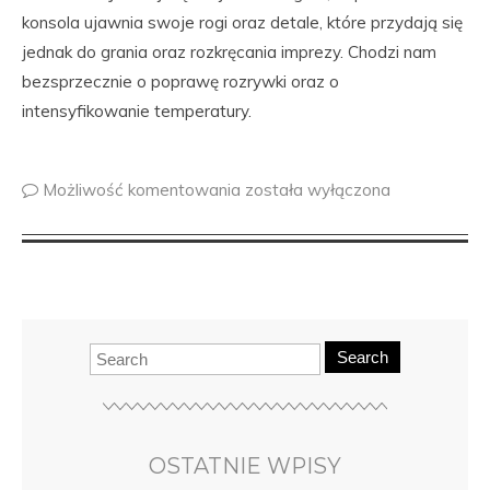
konsola ujawnia swoje rogi oraz detale, które przydają się
jednak do grania oraz rozkręcania imprezy. Chodzi nam
bezsprzecznie o poprawę rozrywki oraz o
intensyfikowanie temperatury.
Możliwość komentowania
została wyłączona
Search
OSTATNIE WPISY